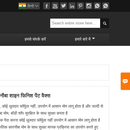








हिन्दी


हमसे संपर्क करें
हमारे बारे में

नौबा शाइन फिनिश पेंट वैक्स
ई धूलदार फॉर्मूला नहीं, उपयोग में आसान मोम लागू होता है और जल्दी से
बा मोम, बॉडी शॉप सुरक्षित के साथ सुरक्षा करता है
ैदा करना कोई धूलदार फॉर्मूला नहीं उपयोग में आसान मोम लागू होता है
ाकृतिक कारनौबा मोम के साथ सुरक्षा मानक प्रक्रिया का उपयोग करते हुए