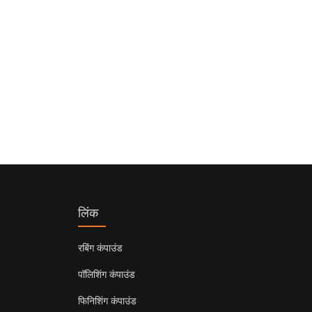
लिंक
रबिंग कंपाउंड
पॉलिशिंग कंपाउंड
फिनिशिंग कंपाउंड