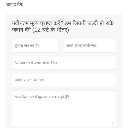
उत्पाद टैग:
नवीनतम मूल्य प्राप्त करें? हम जितनी जल्दी हो सके
जवाब देंगे (12 घंटे के भीतर)