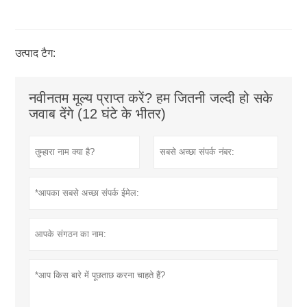
उत्पाद टैग:
नवीनतम मूल्य प्राप्त करें? हम जितनी जल्दी हो सके
जवाब देंगे (12 घंटे के भीतर)