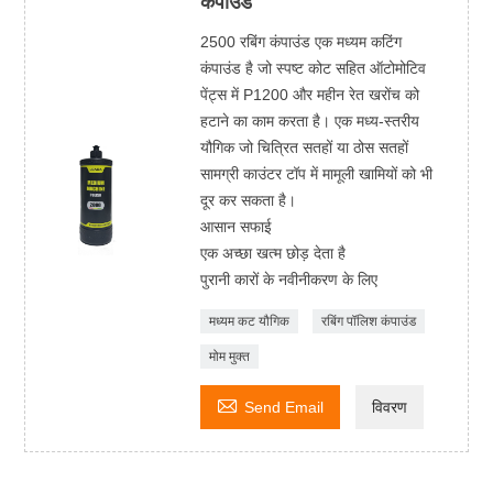
कंपाउंड
2500 रबिंग कंपाउंड एक मध्यम कटिंग
कंपाउंड है जो स्पष्ट कोट सहित ऑटोमोटिव
पेंट्स में P1200 और महीन रेत खरोंच को
हटाने का काम करता है। एक मध्य-स्तरीय
यौगिक जो चित्रित सतहों या ठोस सतहों
सामग्री काउंटर टॉप में मामूली खामियों को भी
दूर कर सकता है।
आसान सफाई
एक अच्छा खत्म छोड़ देता है
पुरानी कारों के नवीनीकरण के लिए
मध्यम कट यौगिक
रबिंग पॉलिश कंपाउंड
मोम मुक्त

Send Email
विवरण