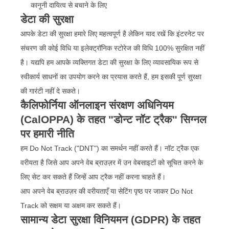
कानूनी दायित्व से बचाने के लिए
डेटा की सुरक्षा
आपके डेटा की सुरक्षा हमारे लिए महत्वपूर्ण है लेकिन याद रखें कि इंटरनेट पर
संचरण की कोई विधि या इलेक्ट्रॉनिक स्टोरेज की विधि 100% सुरक्षित नहीं
है। यद्यपि हम आपके व्यक्तिगत डेटा की सुरक्षा के लिए व्यावसायिक रूप से
स्वीकार्य साधनों का उपयोग करने का प्रयास करते हैं, हम इसकी पूर्ण सुरक्षा
की गारंटी नहीं दे सकते।
कैलिफोर्निया ऑनलाइन संरक्षण अधिनियम
(CalOPPA) के तहत "डोन्ट नॉट ट्रैक" सिग्नल
पर हमारी नीति
हम Do Not Track ("DNT") का समर्थन नहीं करते हैं। नॉट ट्रैक एक
वरीयता है जिसे आप अपने वेब ब्राउज़र में उन वेबसाइटों को सूचित करने के
लिए सेट कर सकते हैं जिन्हें आप ट्रैक नहीं करना चाहते हैं।
आप अपने वेब ब्राउज़र की वरीयताएँ या सेटिंग पृष्ठ पर जाकर Do Not
Track को सक्षम या अक्षम कर सकते हैं।
सामान्य डेटा सुरक्षा विनियमन (GDPR) के तहत