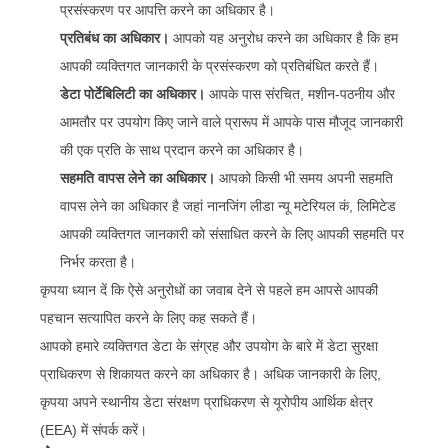
प्रसंस्करण पर आपत्ति करने का अधिकार है।
प्रतिबंध का अधिकार।
आपको यह अनुरोध करने का अधिकार है कि हम
आपकी व्यक्तिगत जानकारी के प्रसंस्करण को प्रतिबंधित करते हैं।
डेटा पोर्टेबिलिटी का अधिकार।
आपके पास संरचित, मशीन-पठनीय और
आमतौर पर उपयोग किए जाने वाले प्रारूप में आपके पास मौजूद जानकारी
की एक प्रति के साथ प्रदान करने का अधिकार है।
सहमति वापस लेने का अधिकार।
आपको किसी भी समय अपनी सहमति
वापस लेने का अधिकार है जहां नानजिंग लीडा न्यू मटेरियल कं, लिमिटेड
आपकी व्यक्तिगत जानकारी को संसाधित करने के लिए आपकी सहमति पर
निर्भर करता है।
कृपया ध्यान दें कि ऐसे अनुरोधों का जवाब देने से पहले हम आपसे आपकी
पहचान सत्यापित करने के लिए कह सकते हैं।
आपको हमारे व्यक्तिगत डेटा के संग्रह और उपयोग के बारे में डेटा सुरक्षा
प्राधिकरण से शिकायत करने का अधिकार है। अधिक जानकारी के लिए,
कृपया अपने स्थानीय डेटा संरक्षण प्राधिकरण से यूरोपीय आर्थिक क्षेत्र
(EEA) में संपर्क करें।