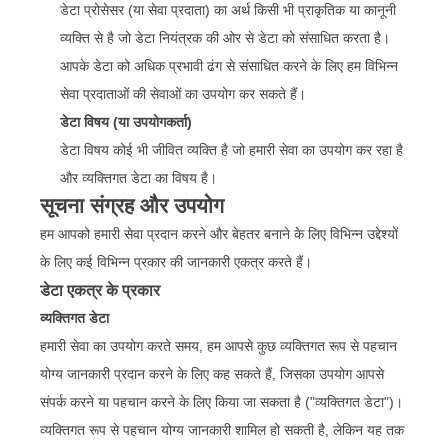
डेटा प्रोसेसर (या सेवा प्रदाता) का अर्थ किसी भी प्राकृतिक या कानूनी
व्यक्ति से है जो डेटा नियंत्रक की ओर से डेटा को संसाधित करता है।
आपके डेटा को अधिक प्रभावी ढंग से संसाधित करने के लिए हम विभिन्न
सेवा प्रदाताओं की सेवाओं का उपयोग कर सकते हैं।
डेटा विषय (या उपयोगकर्ता)
डेटा विषय कोई भी जीवित व्यक्ति है जो हमारी सेवा का उपयोग कर रहा है
और व्यक्तिगत डेटा का विषय है।
सूचना संग्रह और उपयोग
हम आपको हमारी सेवा प्रदान करने और बेहतर बनाने के लिए विभिन्न उद्देश्यों
के लिए कई विभिन्न प्रकार की जानकारी एकत्र करते हैं।
डेटा एकत्र के प्रकार
व्यक्तिगत डेटा
हमारी सेवा का उपयोग करते समय, हम आपसे कुछ व्यक्तिगत रूप से पहचान
योग्य जानकारी प्रदान करने के लिए कह सकते हैं, जिसका उपयोग आपसे
संपर्क करने या पहचान करने के लिए किया जा सकता है ("व्यक्तिगत डेटा")।
व्यक्तिगत रूप से पहचान योग्य जानकारी शामिल हो सकती है, लेकिन यह तक