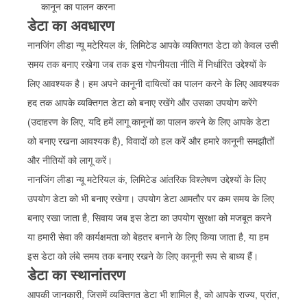
कानून का पालन करना
डेटा का अवधारण
नानजिंग लीडा न्यू मटेरियल कं, लिमिटेड आपके व्यक्तिगत डेटा को केवल उसी
समय तक बनाए रखेगा जब तक इस गोपनीयता नीति में निर्धारित उद्देश्यों के
लिए आवश्यक है। हम अपने कानूनी दायित्वों का पालन करने के लिए आवश्यक
हद तक आपके व्यक्तिगत डेटा को बनाए रखेंगे और उसका उपयोग करेंगे
(उदाहरण के लिए, यदि हमें लागू कानूनों का पालन करने के लिए आपके डेटा
को बनाए रखना आवश्यक है), विवादों को हल करें और हमारे कानूनी समझौतों
और नीतियों को लागू करें।
नानजिंग लीडा न्यू मटेरियल कं, लिमिटेड आंतरिक विश्लेषण उद्देश्यों के लिए
उपयोग डेटा को भी बनाए रखेगा। उपयोग डेटा आमतौर पर कम समय के लिए
बनाए रखा जाता है, सिवाय जब इस डेटा का उपयोग सुरक्षा को मजबूत करने
या हमारी सेवा की कार्यक्षमता को बेहतर बनाने के लिए किया जाता है, या हम
इस डेटा को लंबे समय तक बनाए रखने के लिए कानूनी रूप से बाध्य हैं।
डेटा का स्थानांतरण
आपकी जानकारी, जिसमें व्यक्तिगत डेटा भी शामिल है, को आपके राज्य, प्रांत,