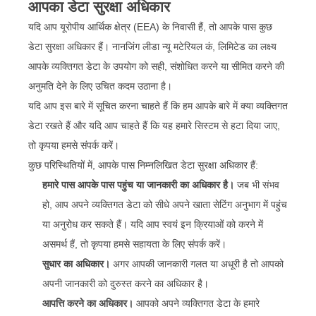
आपका डेटा सुरक्षा अधिकार
यदि आप यूरोपीय आर्थिक क्षेत्र (EEA) के निवासी हैं, तो आपके पास कुछ
डेटा सुरक्षा अधिकार हैं। नानजिंग लीडा न्यू मटेरियल कं, लिमिटेड का लक्ष्य
आपके व्यक्तिगत डेटा के उपयोग को सही, संशोधित करने या सीमित करने की
अनुमति देने के लिए उचित कदम उठाना है।
यदि आप इस बारे में सूचित करना चाहते हैं कि हम आपके बारे में क्या व्यक्तिगत
डेटा रखते हैं और यदि आप चाहते हैं कि यह हमारे सिस्टम से हटा दिया जाए,
तो कृपया हमसे संपर्क करें।
कुछ परिस्थितियों में, आपके पास निम्नलिखित डेटा सुरक्षा अधिकार हैं:
हमारे पास आपके पास पहुंच या जानकारी का अधिकार है।
जब भी संभव
हो, आप अपने व्यक्तिगत डेटा को सीधे अपने खाता सेटिंग अनुभाग में पहुंच
या अनुरोध कर सकते हैं। यदि आप स्वयं इन क्रियाओं को करने में
असमर्थ हैं, तो कृपया हमसे सहायता के लिए संपर्क करें।
सुधार का अधिकार।
अगर आपकी जानकारी गलत या अधूरी है तो आपको
अपनी जानकारी को दुरुस्त करने का अधिकार है।
आपत्ति करने का अधिकार।
आपको अपने व्यक्तिगत डेटा के हमारे