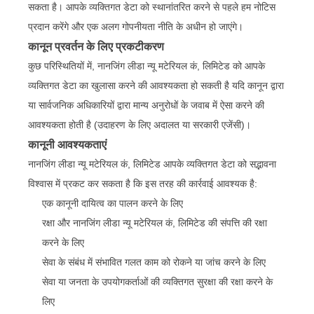
सकता है। आपके व्यक्तिगत डेटा को स्थानांतरित करने से पहले हम नोटिस
प्रदान करेंगे और एक अलग गोपनीयता नीति के अधीन हो जाएंगे।
कानून प्रवर्तन के लिए प्रकटीकरण
कुछ परिस्थितियों में, नानजिंग लीडा न्यू मटेरियल कं, लिमिटेड को आपके
व्यक्तिगत डेटा का खुलासा करने की आवश्यकता हो सकती है यदि कानून द्वारा
या सार्वजनिक अधिकारियों द्वारा मान्य अनुरोधों के जवाब में ऐसा करने की
आवश्यकता होती है (उदाहरण के लिए अदालत या सरकारी एजेंसी)।
कानूनी आवश्यकताएं
नानजिंग लीडा न्यू मटेरियल कं, लिमिटेड आपके व्यक्तिगत डेटा को सद्भावना
विश्वास में प्रकट कर सकता है कि इस तरह की कार्रवाई आवश्यक है:
एक कानूनी दायित्व का पालन करने के लिए
रक्षा और नानजिंग लीडा न्यू मटेरियल कं, लिमिटेड की संपत्ति की रक्षा
करने के लिए
सेवा के संबंध में संभावित गलत काम को रोकने या जांच करने के लिए
सेवा या जनता के उपयोगकर्ताओं की व्यक्तिगत सुरक्षा की रक्षा करने के
लिए