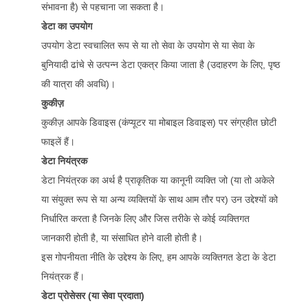
संभावना है) से पहचाना जा सकता है।
डेटा का उपयोग
उपयोग डेटा स्वचालित रूप से या तो सेवा के उपयोग से या सेवा के
बुनियादी ढांचे से उत्पन्न डेटा एकत्र किया जाता है (उदाहरण के लिए, पृष्ठ
की यात्रा की अवधि)।
कुकीज़
कुकीज़ आपके डिवाइस (कंप्यूटर या मोबाइल डिवाइस) पर संग्रहीत छोटी
फाइलें हैं।
डेटा नियंत्रक
डेटा नियंत्रक का अर्थ है प्राकृतिक या कानूनी व्यक्ति जो (या तो अकेले
या संयुक्त रूप से या अन्य व्यक्तियों के साथ आम तौर पर) उन उद्देश्यों को
निर्धारित करता है जिनके लिए और जिस तरीके से कोई व्यक्तिगत
जानकारी होती है, या संसाधित होने वाली होती है।
इस गोपनीयता नीति के उद्देश्य के लिए, हम आपके व्यक्तिगत डेटा के डेटा
नियंत्रक हैं।
डेटा प्रोसेसर (या सेवा प्रदाता)