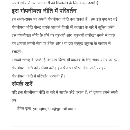
अपने सर्वर से उस जानकारी को निकालने के लिए कदम उठाते हैं।
इस गोपनीयता नीति में परिवर्तन
हम समय-समय पर अपनी गोपनीयता नीति बना सकते हैं। हम इस पृष्ठ पर नई
गोपनीयता नीति पोस्ट करके आपको किसी भी बदलाव के बारे में सूचित करेंगे।
इस गोपनीयता नीति के शीर्ष पर प्रभावी और "प्रभावी तारीख" बनने से पहले
हम आपको हमारी सेवा पर ईमेल और / या एक प्रमुख सूचना के माध्यम से
बताएंगे।
आपको सलाह दी जाती है कि आप किसी भी बदलाव के लिए समय-समय पर इस
गोपनीयता नीति की समीक्षा करें। इस पेज पर पोस्ट किए जाने पर इस
गोपनीयता नीति में परिवर्तन प्रभावी हैं।
संपर्क करें
यदि इस गोपनीयता नीति के बारे में आपके कोई प्रश्न हैं, तो कृपया हमसे संपर्क
करें:
ईमेल द्वारा: youqingkin@gmail.com