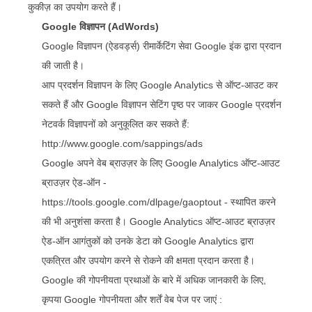
कुकीज़ का उपयोग करते हैं।
Google विज्ञापन (AdWords)
Google विज्ञापन (ऐडवर्ड्स) रीमार्केटिंग सेवा Google इंक द्वारा प्रदान
की जाती है।
आप प्रदर्शन विज्ञापन के लिए Google Analytics से ऑप्ट-आउट कर
सकते हैं और Google विज्ञापन सेटिंग पृष्ठ पर जाकर Google प्रदर्शन
नेटवर्क विज्ञापनों को अनुकूलित कर सकते हैं:
http://www.google.com/sappings/ads
Google अपने वेब ब्राउज़र के लिए Google Analytics ऑप्ट-आउट
ब्राउज़र ऐड-ऑन -
https://tools.google.com/dlpage/gaoptout
- स्थापित करने
की भी अनुशंसा करता है। Google Analytics ऑप्ट-आउट ब्राउज़र
ऐड-ऑन आगंतुकों को उनके डेटा को Google Analytics द्वारा
एकत्रित और उपयोग करने से रोकने की क्षमता प्रदान करता है।
Google की गोपनीयता प्रथाओं के बारे में अधिक जानकारी के लिए,
कृपया Google गोपनीयता और शर्तें वेब पेज पर
जाएं
: