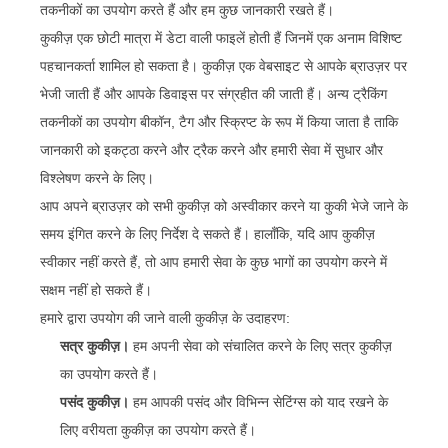
तकनीकों का उपयोग करते हैं और हम कुछ जानकारी रखते हैं।
कुकीज़ एक छोटी मात्रा में डेटा वाली फाइलें होती हैं जिनमें एक अनाम विशिष्ट
पहचानकर्ता शामिल हो सकता है। कुकीज़ एक वेबसाइट से आपके ब्राउज़र पर
भेजी जाती हैं और आपके डिवाइस पर संग्रहीत की जाती हैं। अन्य ट्रैकिंग
तकनीकों का उपयोग बीकॉन, टैग और स्क्रिप्ट के रूप में किया जाता है ताकि
जानकारी को इकट्ठा करने और ट्रैक करने और हमारी सेवा में सुधार और
विश्लेषण करने के लिए।
आप अपने ब्राउज़र को सभी कुकीज़ को अस्वीकार करने या कुकी भेजे जाने के
समय इंगित करने के लिए निर्देश दे सकते हैं। हालाँकि, यदि आप कुकीज़
स्वीकार नहीं करते हैं, तो आप हमारी सेवा के कुछ भागों का उपयोग करने में
सक्षम नहीं हो सकते हैं।
हमारे द्वारा उपयोग की जाने वाली कुकीज़ के उदाहरण:
सत्र कुकीज़।
हम अपनी सेवा को संचालित करने के लिए सत्र कुकीज़
का उपयोग करते हैं।
पसंद कुकीज़।
हम आपकी पसंद और विभिन्न सेटिंग्स को याद रखने के
लिए वरीयता कुकीज़ का उपयोग करते हैं।