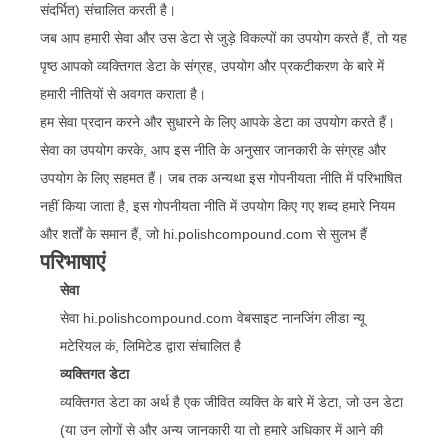
संदर्भित) संचालित करती है।
जब आप हमारी सेवा और उस डेटा से जुड़े विकल्पों का उपयोग करते हैं, तो यह
पृष्ठ आपको व्यक्तिगत डेटा के संग्रह, उपयोग और प्रकटीकरण के बारे में
हमारी नीतियों से अवगत कराता है।
हम सेवा प्रदान करने और सुधारने के लिए आपके डेटा का उपयोग करते हैं।
सेवा का उपयोग करके, आप इस नीति के अनुसार जानकारी के संग्रह और
उपयोग के लिए सहमत हैं। जब तक अन्यथा इस गोपनीयता नीति में परिभाषित
नहीं किया जाता है, इस गोपनीयता नीति में उपयोग किए गए शब्द हमारे नियम
और शर्तों के समान हैं, जो hi.polishcompound.com से सुलभ हैं
परिभाषाएं
सेवा
सेवा hi.polishcompound.com वेबसाइट नानजिंग लीडा न्यू
मटेरियल कं, लिमिटेड द्वारा संचालित है
व्यक्तिगत डेटा
व्यक्तिगत डेटा का अर्थ है एक जीवित व्यक्ति के बारे में डेटा, जो उन डेटा
(या उन लोगों से और अन्य जानकारी या तो हमारे अधिकार में आने की