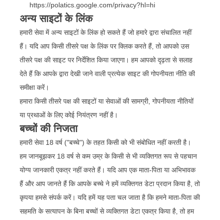
https://polatics.google.com/privacy?hl=hi
अन्य साइटों के लिंक
हमारी सेवा में अन्य साइटों के लिंक हो सकते हैं जो हमारे द्वारा संचालित नहीं
हैं। यदि आप किसी तीसरे पक्ष के लिंक पर क्लिक करते हैं, तो आपको उस
तीसरे पक्ष की साइट पर निर्देशित किया जाएगा। हम आपको दृढ़ता से सलाह
देते हैं कि आपके द्वारा देखी जाने वाली प्रत्येक साइट की गोपनीयता नीति की
समीक्षा करें।
हमारा किसी तीसरे पक्ष की साइटों या सेवाओं की सामग्री, गोपनीयता नीतियों
या प्रथाओं के लिए कोई नियंत्रण नहीं है।
बच्चों की निजता
हमारी सेवा 18 वर्ष ("बच्चे") के तहत किसी को भी संबोधित नहीं करती है।
हम जानबूझकर 18 वर्ष से कम उम्र के किसी से भी व्यक्तिगत रूप से पहचान
योग्य जानकारी एकत्र नहीं करते हैं। यदि आप एक माता-पिता या अभिभावक
हैं और आप जानते हैं कि आपके बच्चे ने हमें व्यक्तिगत डेटा प्रदान किया है, तो
कृपया हमसे संपर्क करें। यदि हमें यह पता चल जाता है कि हमने माता-पिता की
सहमति के सत्यापन के बिना बच्चों से व्यक्तिगत डेटा एकत्र किया है, तो हम