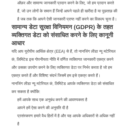
ऑफ़र और सामान्य जानकारी प्रदान करने के लिए, जो हम प्रदान करते
हैं, जो उन लोगों के समान हैं जिन्हें आपने पहले ही खरीदा है या पूछताछ की
है जब तक कि आपने ऐसी जानकारी प्राप्त नहीं करने का विकल्प चुना है।
सामान्य डेटा सुरक्षा विनियमन (GDPR) के तहत
व्यक्तिगत डेटा को संसाधित करने के लिए कानूनी
आधार
यदि आप यूरोपीय आर्थिक क्षेत्र (EEA) से हैं, तो नानजिंग लीडा न्यू मटेरियल
कं, लिमिटेड इस गोपनीयता नीति में वर्णित व्यक्तिगत जानकारी एकत्र करने
और उसका उपयोग करने के लिए व्यक्तिगत डेटा पर निर्भर करता है जो हम
एकत्र करते हैं और विशिष्ट संदर्भ जिसमें हम इसे एकत्र करते हैं।
नानजिंग लीडा न्यू मटेरियल कं, लिमिटेड आपके व्यक्तिगत डेटा को संसाधित
कर सकता है क्योंकि:
हमें आपके साथ एक अनुबंध करने की आवश्यकता है
आपने हमें ऐसा करने की अनुमति दी है
प्रसंस्करण हमारे वैध हितों में है और यह आपके अधिकारों से अधिक नहीं
है