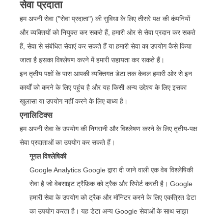
सेवा प्रदाता
हम अपनी सेवा ("सेवा प्रदाता") की सुविधा के लिए तीसरे पक्ष की कंपनियों
और व्यक्तियों को नियुक्त कर सकते हैं, हमारी ओर से सेवा प्रदान कर सकते
हैं, सेवा से संबंधित सेवाएं कर सकते हैं या हमारी सेवा का उपयोग कैसे किया
जाता है इसका विश्लेषण करने में हमारी सहायता कर सकते हैं।
इन तृतीय पक्षों के पास आपकी व्यक्तिगत डेटा तक केवल हमारी ओर से इन
कार्यों को करने के लिए पहुंच है और यह किसी अन्य उद्देश्य के लिए इसका
खुलासा या उपयोग नहीं करने के लिए बाध्य है।
एनालिटिक्स
हम अपनी सेवा के उपयोग की निगरानी और विश्लेषण करने के लिए तृतीय-पक्ष
सेवा प्रदाताओं का उपयोग कर सकते हैं।
गूगल विश्लेषिकी
Google Analytics Google द्वारा दी जाने वाली एक वेब विश्लेषिकी
सेवा है जो वेबसाइट ट्रैफ़िक को ट्रैक और रिपोर्ट करती है। Google
हमारी सेवा के उपयोग को ट्रैक और मॉनिटर करने के लिए एकत्रित डेटा
का उपयोग करता है। यह डेटा अन्य Google सेवाओं के साथ साझा