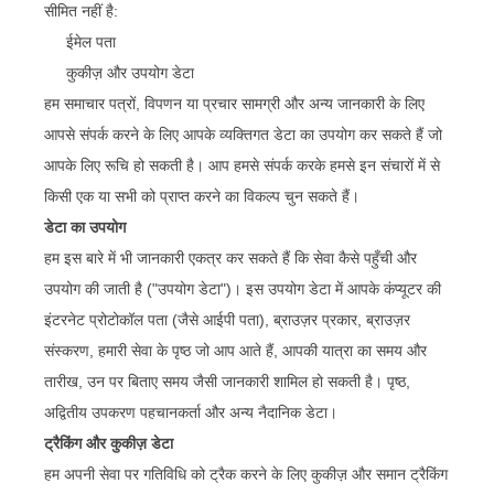
सीमित नहीं है:
ईमेल पता
कुकीज़ और उपयोग डेटा
हम समाचार पत्रों, विपणन या प्रचार सामग्री और अन्य जानकारी के लिए
आपसे संपर्क करने के लिए आपके व्यक्तिगत डेटा का उपयोग कर सकते हैं जो
आपके लिए रूचि हो सकती है। आप हमसे संपर्क करके हमसे इन संचारों में से
किसी एक या सभी को प्राप्त करने का विकल्प चुन सकते हैं।
डेटा का उपयोग
हम इस बारे में भी जानकारी एकत्र कर सकते हैं कि सेवा कैसे पहुँची और
उपयोग की जाती है ("उपयोग डेटा")। इस उपयोग डेटा में आपके कंप्यूटर की
इंटरनेट प्रोटोकॉल पता (जैसे आईपी पता), ब्राउज़र प्रकार, ब्राउज़र
संस्करण, हमारी सेवा के पृष्ठ जो आप आते हैं, आपकी यात्रा का समय और
तारीख, उन पर बिताए समय जैसी जानकारी शामिल हो सकती है। पृष्ठ,
अद्वितीय उपकरण पहचानकर्ता और अन्य नैदानिक डेटा।
ट्रैकिंग और कुकीज़ डेटा
हम अपनी सेवा पर गतिविधि को ट्रैक करने के लिए कुकीज़ और समान ट्रैकिंग