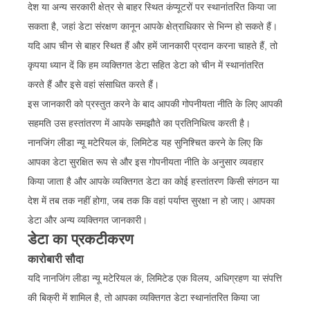
देश या अन्य सरकारी क्षेत्र से बाहर स्थित कंप्यूटरों पर स्थानांतरित किया जा
सकता है, जहां डेटा संरक्षण कानून आपके क्षेत्राधिकार से भिन्न हो सकते हैं।
यदि आप चीन से बाहर स्थित हैं और हमें जानकारी प्रदान करना चाहते हैं, तो
कृपया ध्यान दें कि हम व्यक्तिगत डेटा सहित डेटा को चीन में स्थानांतरित
करते हैं और इसे वहां संसाधित करते हैं।
इस जानकारी को प्रस्तुत करने के बाद आपकी गोपनीयता नीति के लिए आपकी
सहमति उस हस्तांतरण में आपके समझौते का प्रतिनिधित्व करती है।
नानजिंग लीडा न्यू मटेरियल कं, लिमिटेड यह सुनिश्चित करने के लिए कि
आपका डेटा सुरक्षित रूप से और इस गोपनीयता नीति के अनुसार व्यवहार
किया जाता है और आपके व्यक्तिगत डेटा का कोई हस्तांतरण किसी संगठन या
देश में तब तक नहीं होगा, जब तक कि वहां पर्याप्त सुरक्षा न हो जाए। आपका
डेटा और अन्य व्यक्तिगत जानकारी।
डेटा का प्रकटीकरण
कारोबारी सौदा
यदि नानजिंग लीडा न्यू मटेरियल कं, लिमिटेड एक विलय, अधिग्रहण या संपत्ति
की बिक्री में शामिल है, तो आपका व्यक्तिगत डेटा स्थानांतरित किया जा