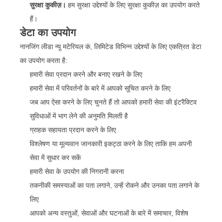
सुरक्षा कुकीज़।
हम सुरक्षा उद्देश्यों के लिए सुरक्षा कुकीज़ का उपयोग करते
हैं।
डेटा का उपयोग
नानजिंग लीडा न्यू मटेरियल कं, लिमिटेड विभिन्न उद्देश्यों के लिए एकत्रित डेटा
का उपयोग करता है:
हमारी सेवा प्रदान करने और बनाए रखने के लिए
हमारी सेवा में परिवर्तनों के बारे में आपको सूचित करने के लिए
जब आप ऐसा करने के लिए चुनते हैं तो आपको हमारी सेवा की इंटरैक्टिव
सुविधाओं में भाग लेने की अनुमति मिलती है
ग्राहक सहायता प्रदान करने के लिए
विश्लेषण या मूल्यवान जानकारी इकट्ठा करने के लिए ताकि हम अपनी
सेवा में सुधार कर सकें
हमारी सेवा के उपयोग की निगरानी करना
तकनीकी समस्याओं का पता लगाने, उन्हें रोकने और उनका पता लगाने के
लिए
आपको अन्य वस्तुओं, सेवाओं और घटनाओं के बारे में समाचार, विशेष