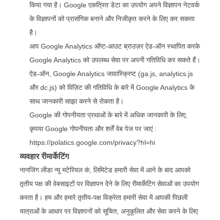
किया गया है। Google एकत्रित डेटा का उपयोग अपने विज्ञापन नेटवर्क
के विज्ञापनों को प्रासंगिक बनाने और निजीकृत करने के लिए कर सकता
है।
आप Google Analytics ऑप्ट-आउट ब्राउज़र ऐड-ऑन स्थापित करके
Google Analytics को उपलब्ध सेवा पर अपनी गतिविधि कर सकते हैं।
ऐड-ऑन, Google Analytics जावास्क्रिप्ट (ga.js, analytics.js
और dc.js) को विज़िट की गतिविधि के बारे में Google Analytics के
साथ जानकारी साझा करने से रोकता है।
Google की गोपनीयता प्रथाओं के बारे में अधिक जानकारी के लिए,
कृपया Google गोपनीयता और शर्तें वेब पेज पर
जाएं
:
https://polatics.google.com/privacy?hl=hi
व्यवहार रीमार्केटिंग
नानजिंग लीडा न्यू मटेरियल कं, लिमिटेड हमारी सेवा में आने के बाद आपको
तृतीय पक्ष की वेबसाइटों पर विज्ञापन देने के लिए रीमार्केटिंग सेवाओं का उपयोग
करता है। हम और हमारे तृतीय-पक्ष विक्रेता हमारी सेवा में आपकी पिछली
यात्राओं के आधार पर विज्ञापनों को सूचित, अनुकूलित और सेवा करने के लिए