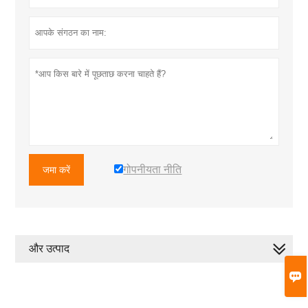
गोपनीयता नीति
जमा करें
और उत्पाद
