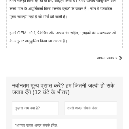
हमने सैकड़ों विश्व ब्रांडों के लिए ओईएम किया है। हमारे उत्पाद फॉर्मूलेशन और
कच्चे माल के आपूर्तिकर्ता विश्व स्तरीय ब्रांडों के समान हैं। चीन में उत्पादित
मुख्य सामग्री नहीं है जो सोर्स की जाती है।
हमारे OEM, लोगो, पैकेजिंग और उत्पाद रंग सहित, ग्राहकों की आवश्यकताओं
के अनुसार अनुकूलित किया जा सकता है।
अगला समाचार

नवीनतम मूल्य प्राप्त करें? हम जितनी जल्दी हो सके
जवाब देंगे (12 घंटे के भीतर)